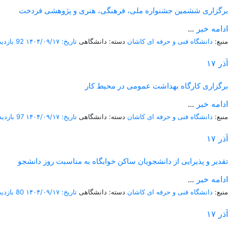
برگزاری ششمین جشنواره ملی، فرهنگی، هنری و پژوهشی فردخت
ادامه خبر
...
منبع:
دانشگاه فنی و حرفه ای کاشان
دسته: دانشگاهی
تاریخ: ۱۴۰۴/۰۹/۱۷
92 بازدید
آذر
۱۷
برگزاری کارگاه بهداشت عمومی در محیط کار
ادامه خبر
...
منبع:
دانشگاه فنی و حرفه ای کاشان
دسته: دانشگاهی
تاریخ: ۱۴۰۴/۰۹/۱۷
97 بازدید
آذر
۱۷
تقدیر و پذیرایی از دانشجویان ساکن خوابگاه به مناسبت روز دانشجو
ادامه خبر
...
منبع:
دانشگاه فنی و حرفه ای کاشان
دسته: دانشگاهی
تاریخ: ۱۴۰۴/۰۹/۱۷
80 بازدید
آذر
۱۷