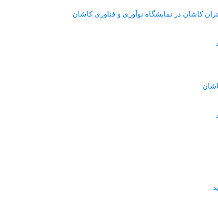
ان کاشان در نمایشگاه نوآوری و فناوری کاشان
اشان