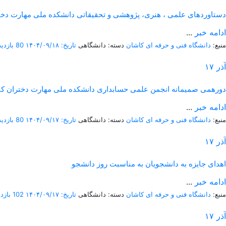
دستاوردهای علمی ، هنری، پژوهشی و تحقیقاتی دانشکده ملی مهارت دختر
ادامه خبر
...
منبع:
دانشگاه فنی و حرفه ای کاشان
دسته: دانشگاهی
تاریخ: ۱۴۰۴/۰۹/۱۸
80 بازدید
آذر
۱۷
دورهمی صمیمانه انجمن علمی حسابداری دانشکده ملی مهارت دختران ک
ادامه خبر
...
منبع:
دانشگاه فنی و حرفه ای کاشان
دسته: دانشگاهی
تاریخ: ۱۴۰۴/۰۹/۱۷
80 بازدید
آذر
۱۷
اهدای جایزه به دانشجویان به مناسبت روز دانشجو
ادامه خبر
...
منبع:
دانشگاه فنی و حرفه ای کاشان
دسته: دانشگاهی
تاریخ: ۱۴۰۴/۰۹/۱۷
102 بازدید
آذر
۱۷