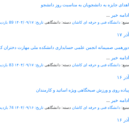
اهدای جایزه به دانشجویان به مناسبت روز دانشجو
ادامه خبر
...
منبع:
دانشگاه فنی و حرفه ای کاشان
دسته: دانشگاهی
تاریخ: ۱۴۰۴/۰۹/۱۷
89 بازدید
آذر
۱۷
دورهمی صمیمانه انجمن علمی حسابداری دانشکده ملی مهارت دختران ک
ادامه خبر
...
منبع:
دانشگاه فنی و حرفه ای کاشان
دسته: دانشگاهی
تاریخ: ۱۴۰۴/۰۹/۱۷
83 بازدید
آذر
۱۶
پیاده روی و ورزش صبحگاهی ویژه اساتید و کارمندان
ادامه خبر
...
منبع:
دانشگاه فنی و حرفه ای کاشان
دسته: دانشگاهی
تاریخ: ۱۴۰۴/۰۹/۱۶
74 بازدید
آذر
۱۶