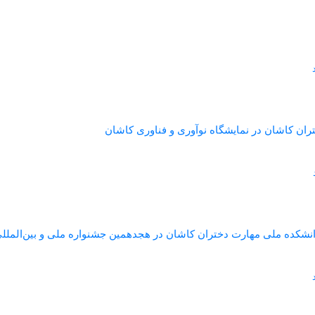
ان کاشان در نمایشگاه نوآوری و فناوری کاشان
انشکده ملی مهارت دختران کاشان در هجدهمین جشنواره ملی و بین‌المل