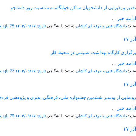
تقدیر و پذیرایی از دانشجویان ساکن خوابگاه به مناسبت روز دانشجو
ادامه خبر
...
منبع:
دانشگاه فنی و حرفه ای کاشان
دسته: دانشگاهی
تاریخ: ۱۴۰۴/۰۹/۱۷
75 بازدید
آذر
۱۷
برگزاری کارگاه بهداشت عمومی در محیط کار
ادامه خبر
...
منبع:
دانشگاه فنی و حرفه ای کاشان
دسته: دانشگاهی
تاریخ: ۱۴۰۴/۰۹/۱۷
72 بازدید
آذر
۱۷
رونمایی از پوستر ششمین جشنواره ملی، فرهنگی، هنری و پژوهشی فردخ
ادامه خبر
...
منبع:
دانشگاه فنی و حرفه ای کاشان
دسته: دانشگاهی
تاریخ: ۱۴۰۴/۰۹/۱۷
79 بازدید
آذر
۱۷