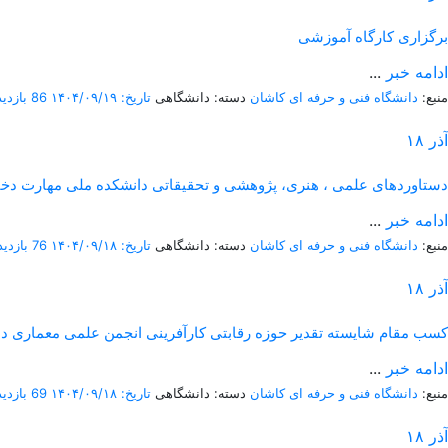
برگزاری کارگاه آموزشی
ادامه خبر
...
منبع:
دانشگاه فنی و حرفه ای کاشان
دسته: دانشگاهی
تاریخ: ۱۴۰۴/۰۹/۱۹
86 بازدید
آذر
۱۸
دستاوردهای علمی ، هنری، پژوهشی و تحقیقاتی دانشکده ملی مهارت دختر
ادامه خبر
...
منبع:
دانشگاه فنی و حرفه ای کاشان
دسته: دانشگاهی
تاریخ: ۱۴۰۴/۰۹/۱۸
76 بازدید
آذر
۱۸
کسب مقام شایسته تقدیر حوزه رقابتی کارآفرینی انجمن علمی معماری د
ادامه خبر
...
منبع:
دانشگاه فنی و حرفه ای کاشان
دسته: دانشگاهی
تاریخ: ۱۴۰۴/۰۹/۱۸
69 بازدید
آذر
۱۸