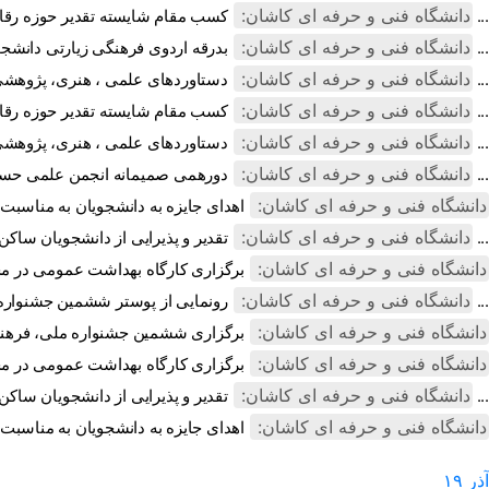
دانشگاه فنی و حرفه ای کاشان:
کسب مقام شایسته تقدیر حوزه رقابتی کارآفرینی انجمن علمی معماری دان ...
دانشگاه فنی و حرفه ای کاشان:
بدرقه اردوی فرهنگی زیارتی دانشجویان دانشکده ملی مهارت دختران کاشا ...
دانشگاه فنی و حرفه ای کاشان:
دستاوردهای علمی ، هنری، پژوهشی و تحقیقاتی دانشکده ملی مهارت دخترا ...
دانشگاه فنی و حرفه ای کاشان:
کسب مقام شایسته تقدیر حوزه رقابتی کارآفرینی انجمن علمی معماری دان ...
دانشگاه فنی و حرفه ای کاشان:
دستاوردهای علمی ، هنری، پژوهشی و تحقیقاتی دانشکده ملی مهارت دخترا ...
دانشگاه فنی و حرفه ای کاشان:
دورهمی صمیمانه انجمن علمی حسابداری دانشکده ملی مهارت دختران کاشان ...
دانشگاه فنی و حرفه ای کاشان:
اهدای جایزه به دانشجویان به مناسبت
دانشگاه فنی و حرفه ای کاشان:
تقدیر و پذیرایی از دانشجویان ساکن خوابگاه به مناسبت روز دانشجو ...
دانشگاه فنی و حرفه ای کاشان:
برگزاری کارگاه بهداشت عمومی در م
دانشگاه فنی و حرفه ای کاشان:
رونمایی از پوستر ششمین جشنواره ملی، فرهنگی، هنری و پژوهشی فردخت ب ...
دانشگاه فنی و حرفه ای کاشان:
برگزاری ششمین جشنواره ملی، فرهن
دانشگاه فنی و حرفه ای کاشان:
برگزاری کارگاه بهداشت عمومی در م
دانشگاه فنی و حرفه ای کاشان:
تقدیر و پذیرایی از دانشجویان ساکن خوابگاه به مناسبت روز دانشجو ...
دانشگاه فنی و حرفه ای کاشان:
اهدای جایزه به دانشجویان به مناسبت
آذر
۱۹