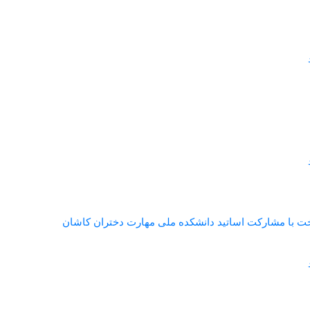
ت با مشارکت اساتید دانشکده ملی مهارت دختران کاشان