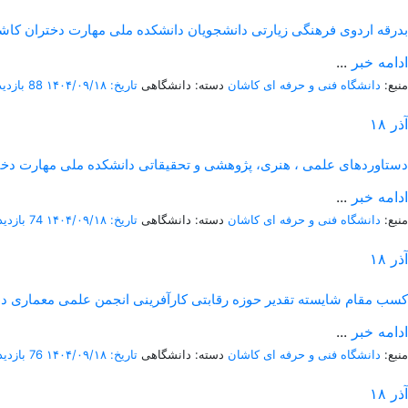
بدرقه اردوی فرهنگی زیارتی دانشجویان دانشکده ملی مهارت دختران کاش
ادامه خبر
...
منبع:
دانشگاه فنی و حرفه ای کاشان
دسته: دانشگاهی
تاریخ: ۱۴۰۴/۰۹/۱۸
88 بازدید
آذر
۱۸
دستاوردهای علمی ، هنری، پژوهشی و تحقیقاتی دانشکده ملی مهارت دختر
ادامه خبر
...
منبع:
دانشگاه فنی و حرفه ای کاشان
دسته: دانشگاهی
تاریخ: ۱۴۰۴/۰۹/۱۸
74 بازدید
آذر
۱۸
کسب مقام شایسته تقدیر حوزه رقابتی کارآفرینی انجمن علمی معماری د
ادامه خبر
...
منبع:
دانشگاه فنی و حرفه ای کاشان
دسته: دانشگاهی
تاریخ: ۱۴۰۴/۰۹/۱۸
76 بازدید
آذر
۱۸