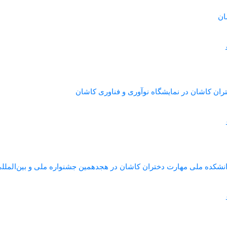
ان
ان کاشان در نمایشگاه نوآوری و فناوری کاشان
انشکده ملی مهارت دختران کاشان در هجدهمین جشنواره ملی و بین‌المل