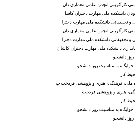
 روز دانشجو
حیط کار
گی، هنری و پژوهشی فردخت
حیط کار
 روز دانشجو