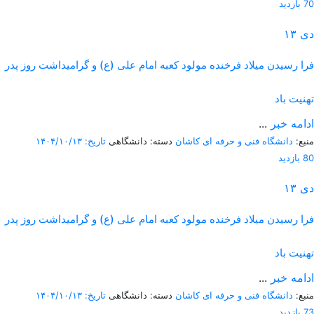
70 بازدید
دی
۱۳
فرا رسیدن میلاد فرخنده مولود کعبه امام علی (ع) و گرامیداشت روز پدر
تهنیت باد
ادامه خبر
...
منبع:
دانشگاه فنی و حرفه ای کاشان
دسته: دانشگاهی
تاریخ: ۱۴۰۴/۱۰/۱۳
80 بازدید
دی
۱۳
فرا رسیدن میلاد فرخنده مولود کعبه امام علی (ع) و گرامیداشت روز پدر
تهنیت باد
ادامه خبر
...
منبع:
دانشگاه فنی و حرفه ای کاشان
دسته: دانشگاهی
تاریخ: ۱۴۰۴/۱۰/۱۳
73 بازدید