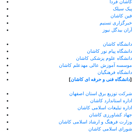
کاشان فردا
پیک سیلک
فین کاشان
خبرگزاری تسنیم
آران بیدگل نیوز
دانشگاه کاشان
دانشگاه پیام نور کاشان
دانشگاه علوم پزشکی کاشان
موسسه آموزش عالی مهدعلم کاشان
دانشگاه فرهنگیان
]
دانشگاه فنی و حرفه ای کاشان
[
شرکت توزیع برق استان اصفهان
اداره استاندارد كاشان
اداره تبلیغات اسلامی کاشان
جهاد کشاورزی کاشان
وزارت فرهنگ و ارشاد اسلامی کاشان
شورای اسلامی کاشان