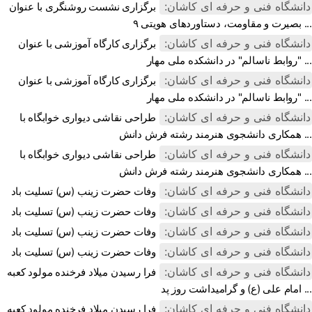
دانشگاه فنی و حرفه ای کاشان:
برگزاری نشست روشنگری با عنوان
بصیرت و مقاومت، دستاوردهای هویتی ۹ ...
دانشگاه فنی و حرفه ای کاشان:
برگزاری کارگاه آموزشی با عنوان
"روابط ناسالم" در دانشکده ملی مهار ...
دانشگاه فنی و حرفه ای کاشان:
برگزاری کارگاه آموزشی با عنوان
"روابط ناسالم" در دانشکده ملی مهار ...
دانشگاه فنی و حرفه ای کاشان:
طراحی نقاشی دیواری خوابگاه با
همکاری دانشجوی هنرمند رشته فرش دانش ...
دانشگاه فنی و حرفه ای کاشان:
طراحی نقاشی دیواری خوابگاه با
همکاری دانشجوی هنرمند رشته فرش دانش ...
دانشگاه فنی و حرفه ای کاشان:
وفات حضرت زینب (س) تسلیت باد
دانشگاه فنی و حرفه ای کاشان:
وفات حضرت زینب (س) تسلیت باد
دانشگاه فنی و حرفه ای کاشان:
وفات حضرت زینب (س) تسلیت باد
دانشگاه فنی و حرفه ای کاشان:
وفات حضرت زینب (س) تسلیت باد
دانشگاه فنی و حرفه ای کاشان:
فرا رسیدن میلاد فرخنده مولود کعبه
امام علی (ع) و گرامیداشت روز پد ...
دانشگاه فنی و حرفه ای کاشان:
فرا رسیدن میلاد فرخنده مولود کعبه