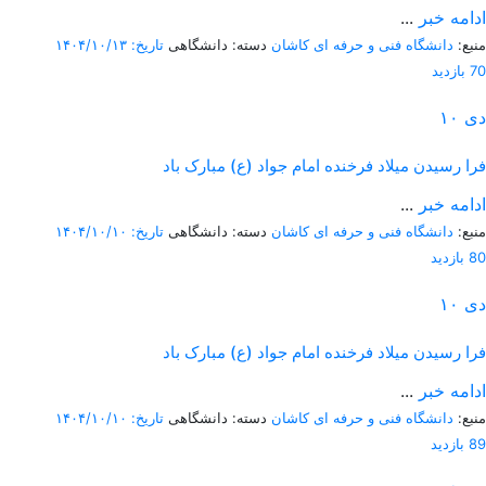
ادامه خبر
...
منبع:
دانشگاه فنی و حرفه ای کاشان
دسته: دانشگاهی
تاریخ: ۱۴۰۴/۱۰/۱۳
70 بازدید
دی
۱۰
فرا رسیدن میلاد فرخنده امام جواد (ع) مبارک باد
ادامه خبر
...
منبع:
دانشگاه فنی و حرفه ای کاشان
دسته: دانشگاهی
تاریخ: ۱۴۰۴/۱۰/۱۰
80 بازدید
دی
۱۰
فرا رسیدن میلاد فرخنده امام جواد (ع) مبارک باد
ادامه خبر
...
منبع:
دانشگاه فنی و حرفه ای کاشان
دسته: دانشگاهی
تاریخ: ۱۴۰۴/۱۰/۱۰
89 بازدید