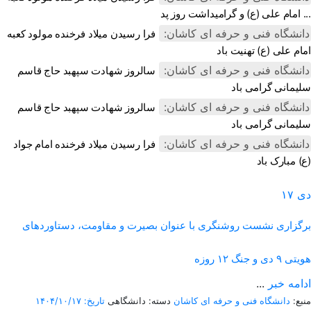
امام علی (ع) و گرامیداشت روز پد ...
دانشگاه فنی و حرفه ای کاشان:
فرا رسیدن میلاد فرخنده مولود کعبه
امام علی (ع) تهنیت باد
دانشگاه فنی و حرفه ای کاشان:
سالروز شهادت سپهبد حاج قاسم
سلیمانی گرامی باد
دانشگاه فنی و حرفه ای کاشان:
سالروز شهادت سپهبد حاج قاسم
سلیمانی گرامی باد
دانشگاه فنی و حرفه ای کاشان:
فرا رسیدن میلاد فرخنده امام جواد
(ع) مبارک باد
دی
۱۷
برگزاری نشست روشنگری با عنوان بصیرت و مقاومت، دستاوردهای
هویتی ۹ دی و جنگ ۱۲ روزه
ادامه خبر
...
منبع:
دانشگاه فنی و حرفه ای کاشان
دسته: دانشگاهی
تاریخ: ۱۴۰۴/۱۰/۱۷