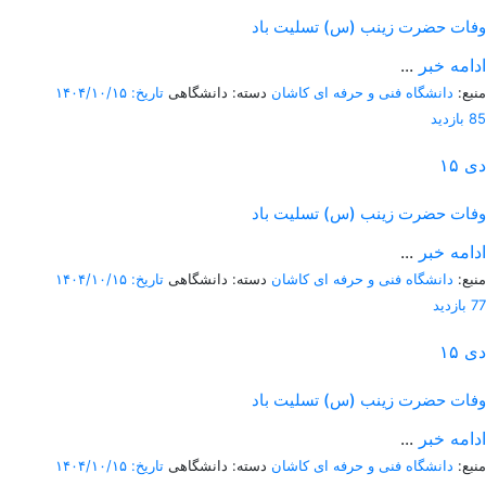
وفات حضرت زینب (س) تسلیت باد
ادامه خبر
...
منبع:
دانشگاه فنی و حرفه ای کاشان
دسته: دانشگاهی
تاریخ: ۱۴۰۴/۱۰/۱۵
85 بازدید
دی
۱۵
وفات حضرت زینب (س) تسلیت باد
ادامه خبر
...
منبع:
دانشگاه فنی و حرفه ای کاشان
دسته: دانشگاهی
تاریخ: ۱۴۰۴/۱۰/۱۵
77 بازدید
دی
۱۵
وفات حضرت زینب (س) تسلیت باد
ادامه خبر
...
منبع:
دانشگاه فنی و حرفه ای کاشان
دسته: دانشگاهی
تاریخ: ۱۴۰۴/۱۰/۱۵