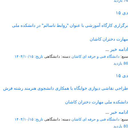
74 بازدید
دی
۱۵
برگزاری کارگاه آموزشی با عنوان "روابط ناسالم" در دانشکده ملی
مهارت دختران کاشان
ادامه خبر
...
منبع:
دانشگاه فنی و حرفه ای کاشان
دسته: دانشگاهی
تاریخ: ۱۴۰۴/۱۰/۱۵
86 بازدید
دی
۱۵
طراحی نقاشی دیواری خوابگاه با همکاری دانشجوی هنرمند رشته فرش
دانشکده ملی مهارت دختران کاشان
ادامه خبر
...
منبع:
دانشگاه فنی و حرفه ای کاشان
دسته: دانشگاهی
تاریخ: ۱۴۰۴/۱۰/۱۵
80 بازدید