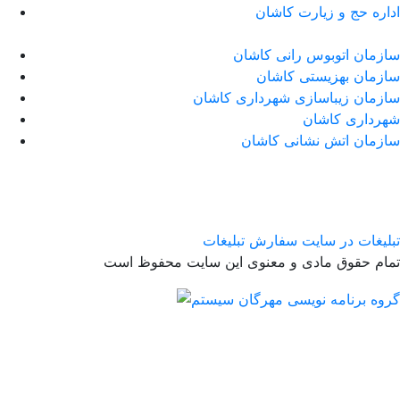
اداره حج و زیارت کاشان
سازمان اتوبوس رانی کاشان
سازمان بهزیستی کاشان
سازمان زیباسازی شهرداری کاشان
شهرداری کاشان
سازمان اتش نشانی کاشان
تبلیغات در سایت
سفارش تبلیغات
تمام حقوق مادی و معنوی این سایت محفوظ است