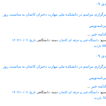
دی
۰۹
برگزاری مراسم در دانشکده ملی مهارت دختران کاشان به مناسبت روز
برنامه‌نویس
ادامه خبر
...
منبع:
دانشگاه فنی و حرفه ای کاشان
دسته: دانشگاهی
تاریخ: ۱۴۰۴/۱۰/۰۹
68 بازدید
دی
۰۹
برگزاری مراسم در دانشکده ملی مهارت دختران کاشان به مناسبت روز
برنامه‌نویس
ادامه خبر
...
منبع:
دانشگاه فنی و حرفه ای کاشان
دسته: دانشگاهی
تاریخ: ۱۴۰۴/۱۰/۰۹
70 بازدید