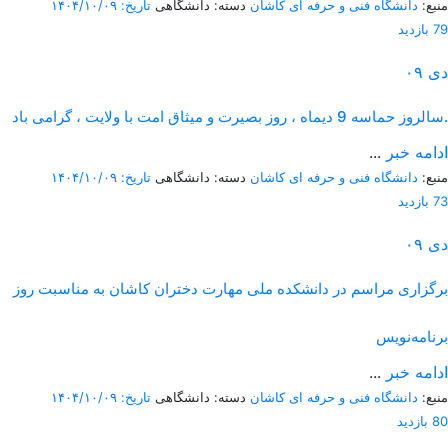
منبع:
دانشگاه فنی و حرفه ای کاشان
دسته: دانشگاهی
تاریخ: ۱۴۰۴/۱۰/۰۹
79 بازدید
دی
۰۹
سالروز حماسه 9 دیماه ، روز بصیرت و میثاق امت با ولایت ، گرامی باد.
ادامه خبر
...
منبع:
دانشگاه فنی و حرفه ای کاشان
دسته: دانشگاهی
تاریخ: ۱۴۰۴/۱۰/۰۹
73 بازدید
دی
۰۹
برگزاری مراسم در دانشکده ملی مهارت دختران کاشان به مناسبت روز
برنامه‌نویس
ادامه خبر
...
منبع:
دانشگاه فنی و حرفه ای کاشان
دسته: دانشگاهی
تاریخ: ۱۴۰۴/۱۰/۰۹
80 بازدید