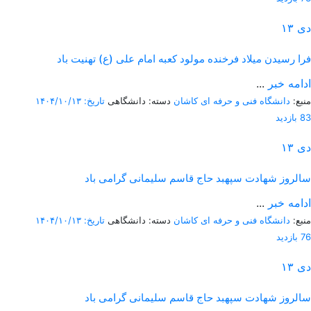
دی
۱۳
فرا رسیدن میلاد فرخنده مولود کعبه امام علی (ع) تهنیت باد
ادامه خبر
...
منبع:
دانشگاه فنی و حرفه ای کاشان
دسته: دانشگاهی
تاریخ: ۱۴۰۴/۱۰/۱۳
83 بازدید
دی
۱۳
سالروز شهادت سپهبد حاج قاسم سلیمانی گرامی باد
ادامه خبر
...
منبع:
دانشگاه فنی و حرفه ای کاشان
دسته: دانشگاهی
تاریخ: ۱۴۰۴/۱۰/۱۳
76 بازدید
دی
۱۳
سالروز شهادت سپهبد حاج قاسم سلیمانی گرامی باد