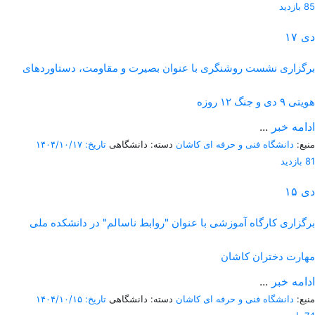
85 بازدید
دی
۱۷
برگزاری نشست روشنگری با عنوان بصیرت و مقاومت، دستاوردهای
هویتی ۹ دی و جنگ ۱۲ روزه
ادامه خبر
...
منبع:
دانشگاه فنی و حرفه ای کاشان
دسته: دانشگاهی
تاریخ: ۱۴۰۴/۱۰/۱۷
81 بازدید
دی
۱۵
برگزاری کارگاه آموزشی با عنوان "روابط ناسالم" در دانشکده ملی
مهارت دختران کاشان
ادامه خبر
...
منبع:
دانشگاه فنی و حرفه ای کاشان
دسته: دانشگاهی
تاریخ: ۱۴۰۴/۱۰/۱۵