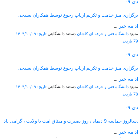
دی
۰۹
برگزاری میز خدمت و تکریم ارباب رجوع توسط همکاران بسیجی
ادامه خبر
...
منبع:
دانشگاه فنی و حرفه ای کاشان
دسته: دانشگاهی
تاریخ: ۱۴۰۴/۱۰/۰۹
79 بازدید
دی
۰۹
برگزاری میز خدمت و تکریم ارباب رجوع توسط همکاران بسیجی
ادامه خبر
...
منبع:
دانشگاه فنی و حرفه ای کاشان
دسته: دانشگاهی
تاریخ: ۱۴۰۴/۱۰/۰۹
78 بازدید
دی
۰۹
سالروز حماسه 9 دیماه ، روز بصیرت و میثاق امت با ولایت ، گرامی باد.
ادامه خبر
...