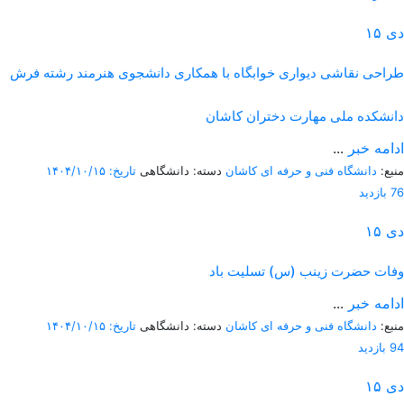
دی
۱۵
طراحی نقاشی دیواری خوابگاه با همکاری دانشجوی هنرمند رشته فرش
دانشکده ملی مهارت دختران کاشان
ادامه خبر
...
منبع:
دانشگاه فنی و حرفه ای کاشان
دسته: دانشگاهی
تاریخ: ۱۴۰۴/۱۰/۱۵
76 بازدید
دی
۱۵
وفات حضرت زینب (س) تسلیت باد
ادامه خبر
...
منبع:
دانشگاه فنی و حرفه ای کاشان
دسته: دانشگاهی
تاریخ: ۱۴۰۴/۱۰/۱۵
94 بازدید
دی
۱۵