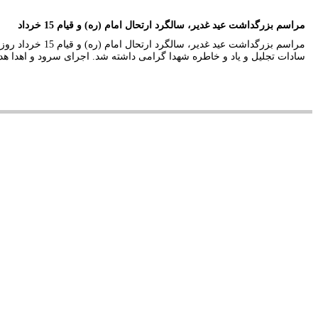
مراسم بزرگداشت عید غدیر، سالگرد ارتحال امام (ره) و قیام 15 خرداد
سادات تجلیل و یاد و خاطره شهدا گرامی داشته شد. اجرای سرود و اهدا هدیه