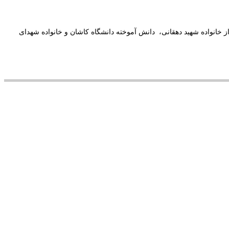
ادی دانشگاه کاشان برگزار شد. در این مراسم از خانواده شهید دهقانی، دانش آموخته دانشگاه کاشان و خانواده شهدای