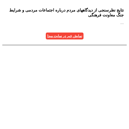
نتایج نظرسنجی از دیدگاههای مردم درباره اجتماعات مردمی و شرایط
جنگ معاونت فرهنگی
...
نمایش خبر در سایت مبدا