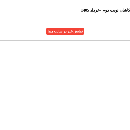
 نوبت دوم -خرداد 1405
نمایش خبر در سایت مبدا