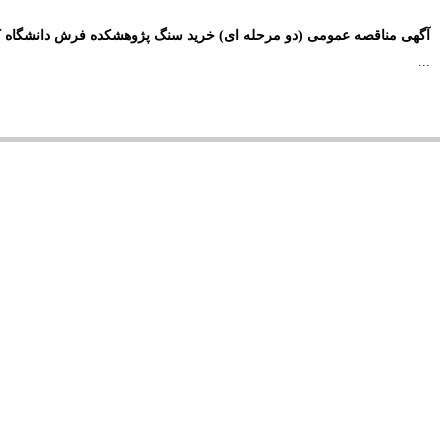
آگهی مناقصه عمومی (دو مرحله ای) خرید سنگ پژوهشکده فرش دانشگاه کاشان
...