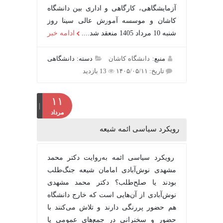
آزمایشگاهی، کارگاهی و اداری بین دانشگاه
کاشان و موسسه آموزش عالی سینا روز
شنبه 10 مرداد 1405 منعقد شد....
ادامه خبر
منبع:
دانشگاه کاشان
دسته: دانشگاهی
تاریخ: ۱۴۰۵/۰۵/۱۱
13 بازدید
۱۱
مرداد
رویکرد سیاسی ائمه شیعه
رویکرد سیاسی ائمه به‌روایت دکتر محمد
مشهدی نوش‌آبادی امامان شیعه جنگ‌طلب
بودند یا صلح‌طلب؟ دکتر محمد مشهدی
نوش‌آبادی از آن‌هایی است که خارج دانشگاه
هم حضور پررنگی دارند و تلاش می‌کنند با
حضور و سخنرانی در جمع‌های عمومی یا