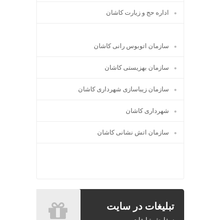
اداره حج و زیارت کاشان
سازمان اتوبوس رانی کاشان
سازمان بهزیستی کاشان
سازمان زیباسازی شهرداری کاشان
شهرداری کاشان
سازمان اتش نشانی کاشان
تبلیغات در سایت
سفارش تبلیغات