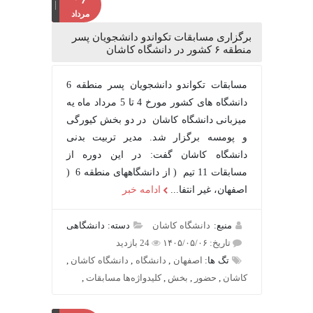
مرداد
برگزاری مسابقات تکواندو دانشجویان پسر
منطقه ۶ کشور در دانشگاه کاشان
مسابقات تکواندو دانشجویان پسر منطقه 6
دانشگاه های کشور مورخ 4 تا 5 مرداد ماه یه
میزبانی دانشگاه کاشان در دو بخش کیورگی
و پومسه برگزار شد. مدیر تربیت بدنی
دانشگاه کاشان گفت: در این دوره از
مسابقات 11 تیم ( از دانشگاههای منطقه 6 (
اصفهان، غیر انتفا...
ادامه خبر
منبع:
دانشگاه کاشان
دسته: دانشگاهی
تاریخ: ۱۴۰۵/۰۵/۰۶
24 بازدید
تگ ها:
اصفهان
,
دانشگاه
,
دانشگاه کاشان
,
کاشان
,
حضور
,
بخش
,
کلیدواژه‌ها مسابقات
,