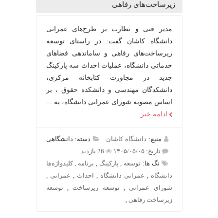
زیرساخت‌های رفاهی
مدیر فنی و نظارت بر طرح‌های عمرانی
دانشگاه کاشان گفت: در راستای توسعه
زیرساخت‌های رفاهی و ساماندهی فضاهای
خدماتی دانشگاه، عملیات احداث سه پارکینگ
جدید در مجاورت کتابخانه مرکزی،
دانشکدگان مهندسی و دانشکده حقوق ، بر
اساس مصوبه شورای عمرانی دانشگاه، به ...
ادامه خبر
منبع:
دانشگاه کاشان
دسته: دانشگاهی
تاریخ: ۱۴۰۵/۰۵/۰۵
26 بازدید
تگ ها:
توسعه
,
پارکینگ
,
برنامه
,
کلیدواژه‌ها
دانشگاه
,
عمرانی دانشگاه
,
احداث
,
عمرانی
,
شورای عمرانی
,
توسعه زیرساخت
,
توسعه
زیرساخت رفاهی
,