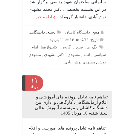
سلیمانی ساختمان شهید رئیسی برگزار شد.
در این نشست تخصصی، دکتر محمد مشهدی
نوش‌آبادی، دانشیار گروه اد...
ادامه خبر
منبع:
دانشگاه کاشان
دسته: دانشگاهی
تاریخ: ۱۴۰۵/۰۵/۱۱
11 بازدید
تگ ها:
صلح
,
گروه
,
کلیدواژه‌ها امام
,
سیاسی
,
ائمه
,
مشهدی
,
دکتر مشهدی
,
مشهدی
نوش
,
مشهدی نوش آبادی
,
۱۱
مرداد
تفاهم نامه تبادل پرونده‌ های آموزشی و
اقلام آزمایشگاهی، کارگاهی و اداری بین
دانشگاه کاشان و موسسه آموزش عالی
سینا شنبه 10 مرداد 1405
تفاهم نامه تبادل پرونده‌ های آموزشی و اقلام