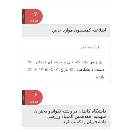
۰۷
مرداد
اطلاعیه کمیسیون موارد خاص
...
ادامه خبر
منبع:
دانشگاه فنی و حرفه ای کاشان
دسته: دانشگاهی
تاریخ: ۱۴۰۵/۰۵/۰۷
31
بازدید
۰۶
مرداد
دانشگاه کاشان در رشته تکواندو دختران
سهمیه هفدهمین المپیاد ورزشی
دانشجویان را کسب کرد