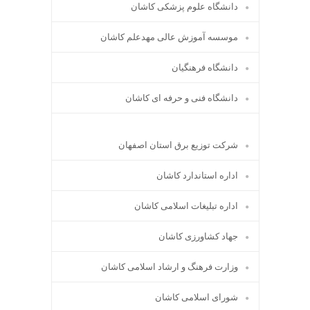
دانشگاه علوم پزشکی کاشان
موسسه آموزش عالی مهدعلم کاشان
دانشگاه فرهنگیان
دانشگاه فنی و حرفه ای کاشان
شرکت توزیع برق استان اصفهان
اداره استاندارد كاشان
اداره تبلیغات اسلامی کاشان
جهاد کشاورزی کاشان
وزارت فرهنگ و ارشاد اسلامی کاشان
شورای اسلامی کاشان