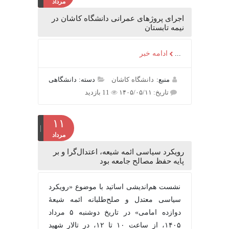
مرداد
اجرای پروژهای عمرانی دانشگاه کاشان در
نیمه تابستان
...
ادامه خبر
منبع:
دانشگاه کاشان
دسته: دانشگاهی
تاریخ: ۱۴۰۵/۰۵/۱۱
11 بازدید
۱۱
مرداد
رویکرد سیاسی ائمه شیعه، اعتدال‌گرا و بر
پایه حفظ مصالح جامعه بود
نشست هم‌اندیشی اساتید با موضوع «رویکرد
سیاسی معتدل و صلح‌طلبانه ائمه شیعۀ
دوازده امامی» در تاریخ دوشنبه ۵ مرداد
۱۴۰۵، از ساعت ۱۰ تا ۱۲، در تالار شهید