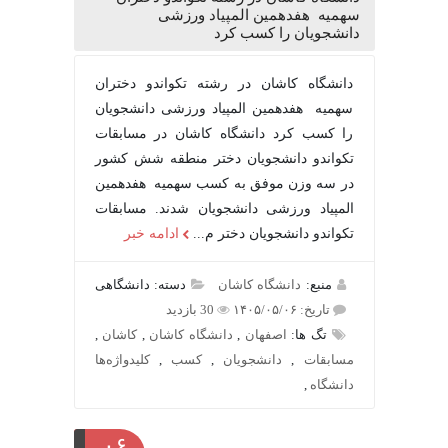
سهمیه هفدهمین المپیاد ورزشی
دانشجویان را کسب کرد
دانشگاه کاشان در رشته تکواندو دختران
سهمیه هفدهمین المپیاد ورزشی دانشجویان
را کسب کرد دانشگاه کاشان در مسابقات
تکواندو دانشجویان دختر منطقه شش کشور
در سه وزن موفق به کسب سهمیه هفدهمین
المپیاد ورزشی دانشجویان شدند. مسابقات
تکواندو دانشجویان دختر م...
ادامه خبر
منبع:
دانشگاه کاشان
دسته: دانشگاهی
تاریخ: ۱۴۰۵/۰۵/۰۶
30 بازدید
تگ ها:
اصفهان
,
دانشگاه کاشان
,
کاشان
,
مسابقات
,
دانشجویان
,
کسب
,
کلیدواژه‌ها
دانشگاه
,
۰۶