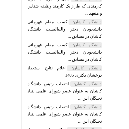
کارمندی که طراز یک کارمند وظیفه شناس
و متعهد ...
کسب مقام قهرمانی
دانشگاه کاشان:
دانشجویان دختر والیبالیست دانشگاه
کاشان در مسابق ...
کسب مقام قهرمانی
دانشگاه کاشان:
دانشجویان دختر والیبالیست دانشگاه
کاشان در مسابق ...
اعلام نتایج استعداد
دانشگاه کاشان:
درخشان دکتری 1405
انتصاب رئیس دانشگاه
دانشگاه کاشان:
کاشان به عنوان عضو شورای علمی بنیاد
نخبگان اس ...
انتصاب رئیس دانشگاه
دانشگاه کاشان:
کاشان به عنوان عضو شورای علمی بنیاد
نخبگان اس ...