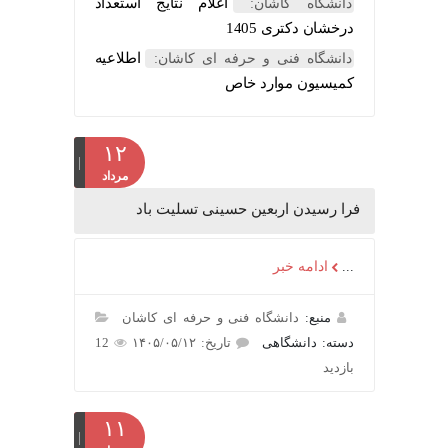
اعلام نتایج استعداد
دانشگاه کاشان:
درخشان دکتری 1405
اطلاعیه
دانشگاه فنی و حرفه ای کاشان:
کمیسیون موارد خاص
۱۲
مرداد
فرا رسیدن اربعین حسینی تسلیت باد
...
ادامه خبر
منبع:
دانشگاه فنی و حرفه ای کاشان
دسته: دانشگاهی
تاریخ: ۱۴۰۵/۰۵/۱۲
12
بازدید
۱۱