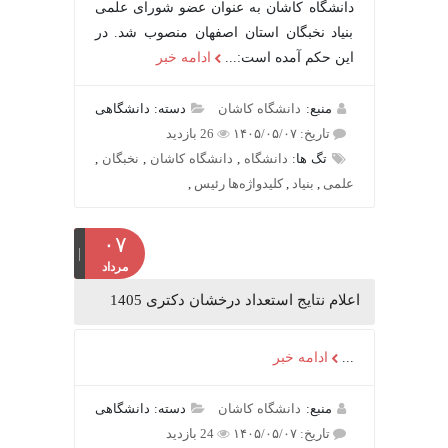
دانشگاه کاشان به عنوان عضو شورای علمی
بنیاد نخبگان استان اصفهان منصوب شد. در
این حکم آمده است:...
ادامه خبر
منبع:
دانشگاه کاشان
دسته: دانشگاهی
تاریخ: ۱۴۰۵/۰۵/۰۷
26 بازدید
تگ ها:
دانشگاه
,
دانشگاه کاشان
,
نخبگان
,
علمی
,
بنیاد
,
کلیدواژه‌ها رئیس
,
۰۷
مرداد
اعلام نتایج استعداد درخشان دکتری 1405
...
ادامه خبر
منبع:
دانشگاه کاشان
دسته: دانشگاهی
تاریخ: ۱۴۰۵/۰۵/۰۷
24 بازدید