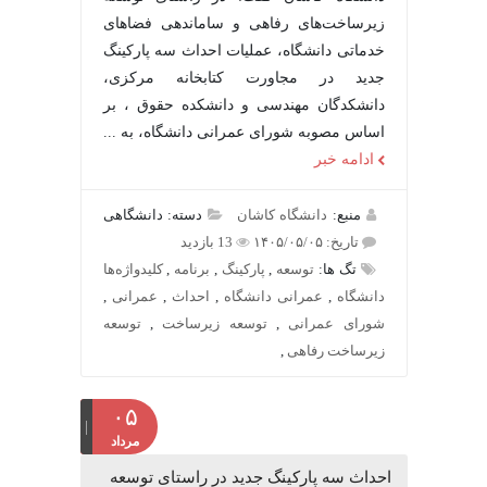
زیرساخت‌های رفاهی و ساماندهی فضاهای
خدماتی دانشگاه، عملیات احداث سه پارکینگ
جدید در مجاورت کتابخانه مرکزی،
دانشکدگان مهندسی و دانشکده حقوق ، بر
اساس مصوبه شورای عمرانی دانشگاه، به ...
ادامه خبر
منبع:
دانشگاه کاشان
دسته: دانشگاهی
تاریخ: ۱۴۰۵/۰۵/۰۵
13 بازدید
تگ ها:
توسعه
,
پارکینگ
,
برنامه
,
کلیدواژه‌ها
دانشگاه
,
عمرانی دانشگاه
,
احداث
,
عمرانی
,
شورای عمرانی
,
توسعه زیرساخت
,
توسعه
زیرساخت رفاهی
,
۰۵
مرداد
احداث سه پارکینگ جدید در راستای توسعه