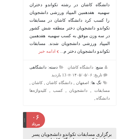
دانشگاه کاشان در رشته تکواندو دختران
سهمیه هفدهمین المپیاد ورزشی دانشجویان
را کسب کرد دانشگاه کاشان در مسابقات
تکواندو دانشجویان دختر منطقه شش کشور
در سه وزن موفق به کسب سهمیه هفدهمین
المپیاد ورزشی دانشجویان شدند. مسابقات
تکواندو دانشجویان دختر م...
ادامه خبر
منبع:
دانشگاه کاشان
دسته: دانشگاهی
تاریخ: ۱۴۰۵/۰۵/۰۶
13 بازدید
تگ ها:
اصفهان
,
دانشگاه کاشان
,
کاشان
,
مسابقات
,
دانشجویان
,
کسب
,
کلیدواژه‌ها
دانشگاه
,
۰۶
مرداد
برگزاری مسابقات تکواندو دانشجویان پسر