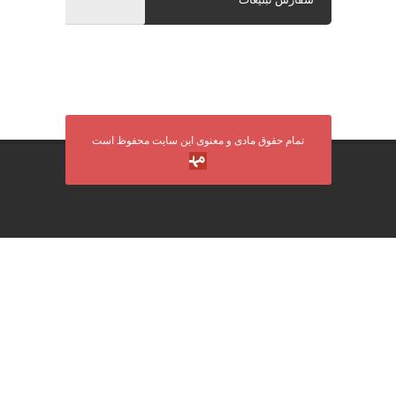
تمام حقوق مادی و معنوی این سایت محفوظ است