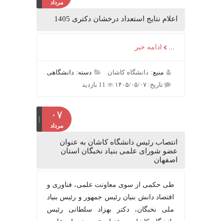
مرداد
اعلام نتایج استعداد درخشان دکتری 1405
...
ادامه خبر
منبع:
دانشگاه کاشان
دسته: دانشگاهی
تاریخ: ۱۴۰۵/۰۵/۰۷
11 بازدید
۰۷
مرداد
انتصاب رئیس دانشگاه کاشان به عنوان
عضو شورای علمی بنیاد نخبگان استان
اصفهان
طی حکمی از سوی معاونت علمی، فناوری و
اقتصاد دانش بنیان رئیس جمهور و رئیس بنیاد
ملی نخبگان، دکتر بهزاد سلطانی رئیس