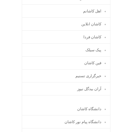
اهل کاشانم
کاشان انلاین
کاشان فردا
پیک سیلک
فین کاشان
خبرگزاری تسنیم
آران بیدگل نیوز
دانشگاه کاشان
دانشگاه پیام نور کاشان