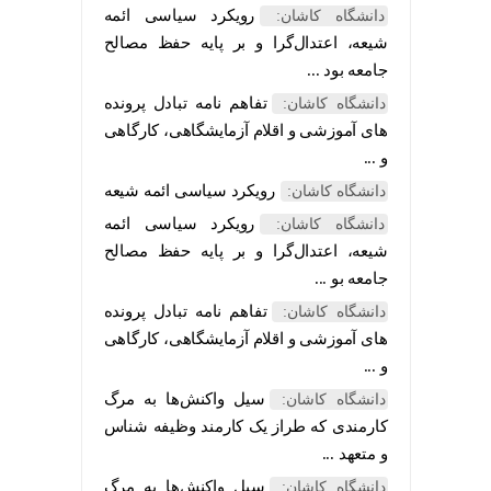
رویکرد سیاسی ائمه
دانشگاه کاشان:
شیعه، اعتدال‌گرا و بر پایه حفظ مصالح
جامعه بود ...
تفاهم نامه تبادل پرونده‌
دانشگاه کاشان:
های آموزشی و اقلام آزمایشگاهی، کارگاهی
و ...
رویکرد سیاسی ائمه شیعه
دانشگاه کاشان:
رویکرد سیاسی ائمه
دانشگاه کاشان:
شیعه، اعتدال‌گرا و بر پایه حفظ مصالح
جامعه بو ...
تفاهم نامه تبادل پرونده‌
دانشگاه کاشان:
های آموزشی و اقلام آزمایشگاهی، کارگاهی
و ...
سیل واکنش‌ها به مرگ
دانشگاه کاشان:
کارمندی که طراز یک کارمند وظیفه شناس
و متعهد ...
سیل واکنش‌ها به مرگ
دانشگاه کاشان: