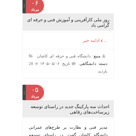
۰۶
مرداد
روز ملی کارآفرینی و آموزش فنی و حرفه ای
گرامی باد
...
ادامه خبر
منبع:
دانشگاه فنی و حرفه ای کاشان
دسته: دانشگاهی
تاریخ: ۱۴۰۵/۰۵/۰۶
28
بازدید
۰۵
مرداد
احداث سه پارکینگ جدید در راستای توسعه
زیرساخت‌های رفاهی
مدیر فنی و نظارت بر طرح‌های عمرانی
دانشگاه کاشان گفت: در راستای توسعه