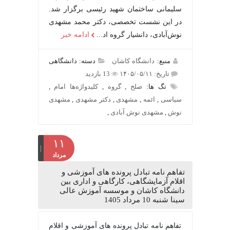
سلیمانی ساختمان شهید رئیسی برگزار شد.
در این نشست تخصصی، دکتر محمد مشهدی
نوش‌آبادی، دانشیار گروه اد...
ادامه خبر
منبع:
دانشگاه کاشان
دسته: دانشگاهی
تاریخ: ۱۴۰۵/۰۵/۱۱
13 بازدید
تگ ها:
صلح
,
گروه
,
کلیدواژه‌ها امام
,
سیاسی
,
ائمه
,
مشهدی
,
دکتر مشهدی
,
مشهدی
نوش
,
مشهدی نوش آبادی
,
۱۱
مرداد
تفاهم نامه تبادل پرونده‌ های آموزشی و
اقلام آزمایشگاهی، کارگاهی و اداری بین
دانشگاه کاشان و موسسه آموزش عالی
سینا شنبه 10 مرداد 1405
تفاهم نامه تبادل پرونده‌ های آموزشی و اقلام