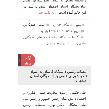
دانشگاه کاشان به عنوان عضو شورای علمی
بنیاد نخبگان استان اصفهان منصوب شد. در
این حکم آمده است:...
ادامه خبر
منبع:
دانشگاه کاشان
دسته: دانشگاهی
تاریخ: ۱۴۰۵/۰۵/۰۷
12 بازدید
تگ ها:
دانشگاه
,
دانشگاه کاشان
,
نخبگان
,
علمی
,
بنیاد
,
کلیدواژه‌ها رئیس
,
۰۷
مرداد
انتصاب رئیس دانشگاه کاشان به عنوان
عضو شورای علمی بنیاد نخبگان استان
اصفهان
طی حکمی از سوی معاونت علمی، فناوری و
اقتصاد دانش بنیان رئیس جمهور و رئیس بنیاد
ملی نخبگان، دکتر بهزاد سلطانی رئیس