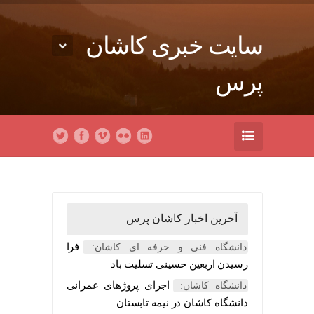
سایت خبری کاشان
پرس
آخرین اخبار کاشان پرس
فرا
دانشگاه فنی و حرفه ای کاشان:
رسیدن اربعین حسینی تسلیت باد
اجرای پروژهای عمرانی
دانشگاه کاشان:
دانشگاه کاشان در نیمه تابستان